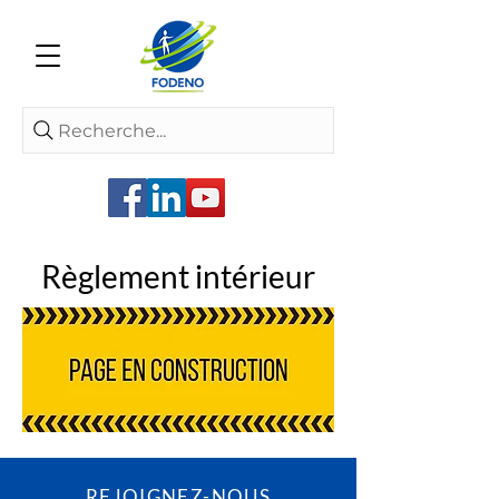
Recherche...
Règlement intérieur
REJOIGNEZ-NOUS