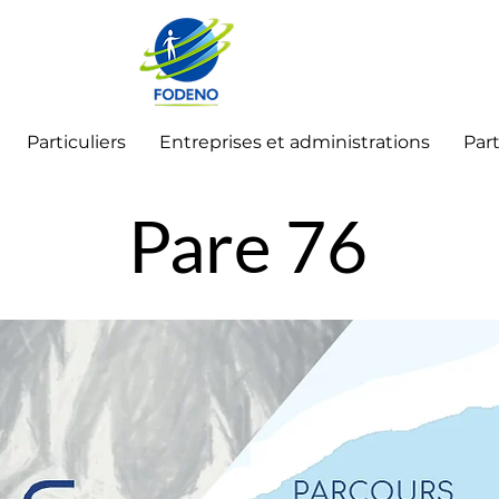
Particuliers
Entreprises et administrations
Part
Pare 76