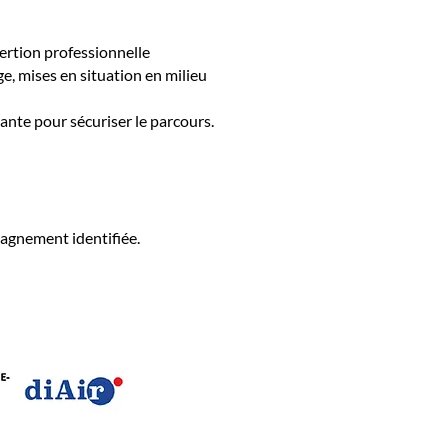
sertion professionnelle
e, mises en situation en milieu
ante pour sécuriser le parcours.
pagnement identifiée.