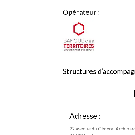
Opérateur :
Structures d’accompag
Adresse :
22 avenue du Général Archinar