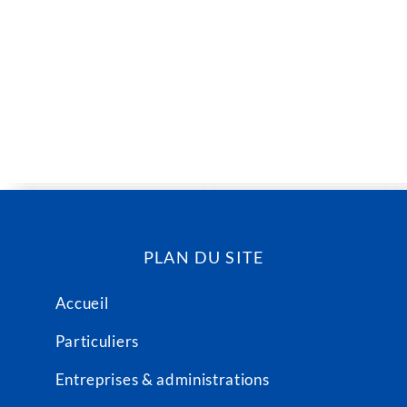
PLAN DU SITE
Accueil
Particuliers
Entreprises & administrations