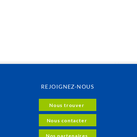
REJOIGNEZ-NOUS
Nous trouver
Nous contacter
Nos partenaires