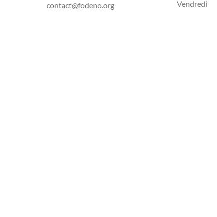
Vendredi
contact@fodeno.org