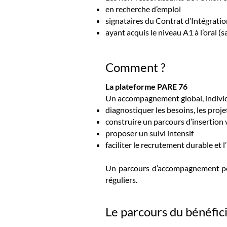
en recherche d’emploi
signataires du Contrat d’Intégratio
ayant acquis le niveau A1 à l’oral (
Comment ?
La plateforme PARE 76
Un accompagnement global, individu
diagnostiquer les besoins, les proj
construire un parcours d’insertion 
proposer un suivi intensif
faciliter le recrutement durable et l
Un parcours d’accompagnement pers
réguliers.
Le parcours du bénéfici