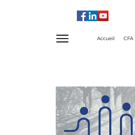
Accueil
CFA