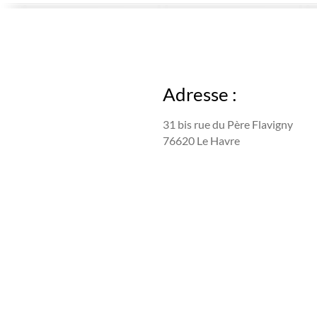
Adresse :
31 bis rue du Père Flavigny
76620 Le Havre