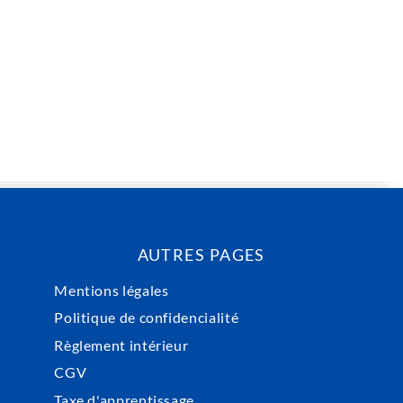
AUTRES PAGES
Mentions légales
Politique de confidencialité
Règlement intérieur
CGV
Taxe d'apprentissage