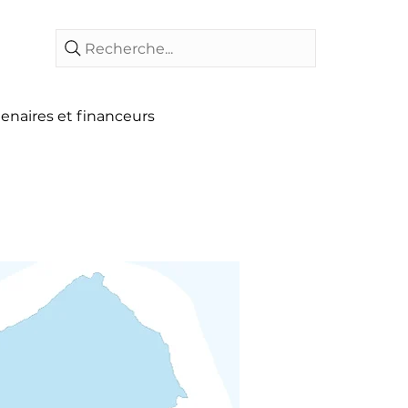
Recherche...
enaires et financeurs