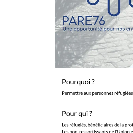
Pourquoi ?
Permettre aux personnes réfugiées 
Pour qui ?
Les réfugiés, bénéficiaires de la p
Les non-ressortissants de l’Union e